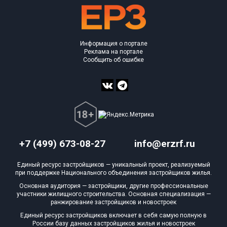
Информация о портале
Реклама на портале
Сообщить об ошибке
+7 (499) 673-08-27
info@erzrf.ru
Единый ресурс застройщиков — уникальный проект, реализуемый
при поддержке Национального объединения застройщиков жилья.
Основная аудитория — застройщики, другие профессиональные
участники жилищного строительства. Основная специализация —
ранжирование застройщиков и новостроек
Единый ресурс застройщиков включает в себя самую полную в
России базу данных застройщиков жилья и новостроек