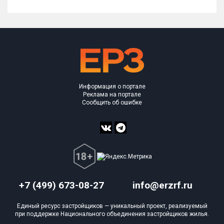
Информация о портале
Реклама на портале
Сообщить об ошибке
+7 (499) 673-08-27
info@erzrf.ru
Единый ресурс застройщиков — уникальный проект, реализуемый
при поддержке Национального объединения застройщиков жилья.