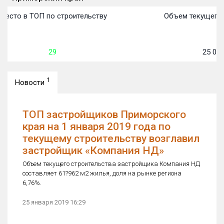
Место в ТОП по строительству
Объем текущего 
29
25 078
1
Новости
ТОП застройщиков Приморского
края на 1 января 2019 года по
текущему строительству возглавил
застройщик «Компания НД»
Объем текущего строительства застройщика Компания НД
составляет 61?962 м2 жилья, доля на рынке региона
6,76%.
25 января 2019 16:29