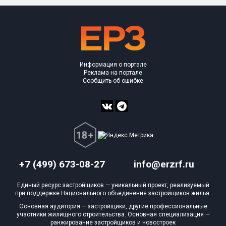
Информация о портале
Реклама на портале
Сообщить об ошибке
+7 (499) 673-08-27
info@erzrf.ru
Единый ресурс застройщиков — уникальный проект, реализуемый
при поддержке Национального объединения застройщиков жилья.
Основная аудитория — застройщики, другие профессиональные
участники жилищного строительства. Основная специализация —
ранжирование застройщиков и новостроек