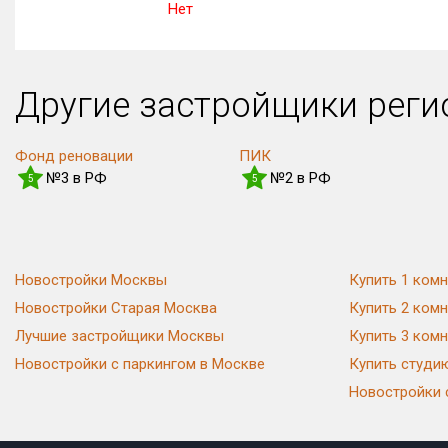
Нет
Другие застройщики рег
Фонд реновации
ПИК
№3 в РФ
№2 в РФ
5
5
Новостройки Москвы
Купить 1 комн
Новостройки Старая Москва
Купить 2 комн
Лучшие застройщики Москвы
Купить 3 комн
Новостройки с паркингом в Москве
Купить студи
Новостройки 