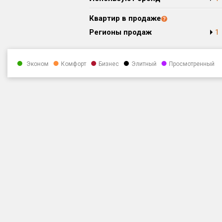
Квартир в продаже
Регионы продаж
1
Эконом
Комфорт
Бизнес
Элитный
Просмотренный