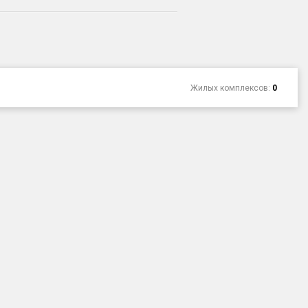
Жилых комплексов:
0