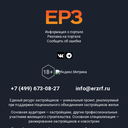
Информация о портале
Реклама на портале
Сообщить об ошибке
+7 (499) 673-08-27
info@erzrf.ru
Единый ресурс застройщиков — уникальный проект, реализуемый
при поддержке Национального объединения застройщиков жилья.
Основная аудитория — застройщики, другие профессиональные
участники жилищного строительства. Основная специализация —
ранжирование застройщиков и новостроек