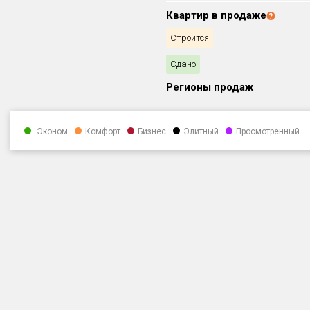
Квартир в продаже
Строится
Сдано
Регионы продаж
Эконом
Комфорт
Бизнес
Элитный
Просмотренный