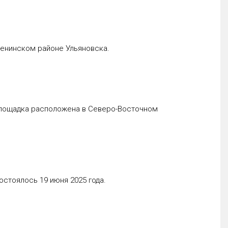
Ленинском районе Ульяновска.
Площадка расположена в Северо-Восточном
стоялось 19 июня 2025 года.