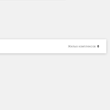
Жилых комплексов:
0