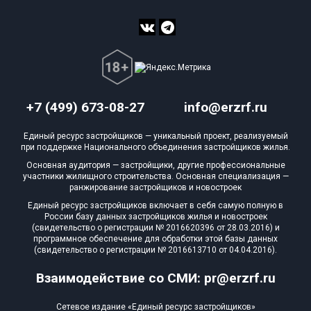
+7 (499) 673-08-27
info@erzrf.ru
Единый ресурс застройщиков — уникальный проект, реализуемый
при поддержке Национального объединения застройщиков жилья.
Основная аудитория — застройщики, другие профессиональные
участники жилищного строительства. Основная специализация —
ранжирование застройщиков и новостроек
Единый ресурс застройщиков включает в себя самую полную в
России базу данных застройщиков жилья и новостроек
(свидетельство о регистрации № 2016620396 от 28.03.2016) и
программное обеспечение для обработки этой базы данных
(свидетельство о регистрации № 2016613710 от 04.04.2016).
Взаимодействие со СМИ: pr@erzrf.ru
Сетевое издание «Единый ресурс застройщиков»