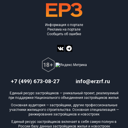
Информация о портале
Реклама на портале
Сообщить об ошибке
+7 (499) 673-08-27
info@erzrf.ru
Единый ресурс застройщиков — уникальный проект, реализуемый
при поддержке Национального объединения застройщиков жилья.
Основная аудитория — застройщики, другие профессиональные
участники жилищного строительства. Основная специализация —
ранжирование застройщиков и новостроек
Единый ресурс застройщиков включает в себя самую полную в
России базу данных застройщиков жилья и новостроек