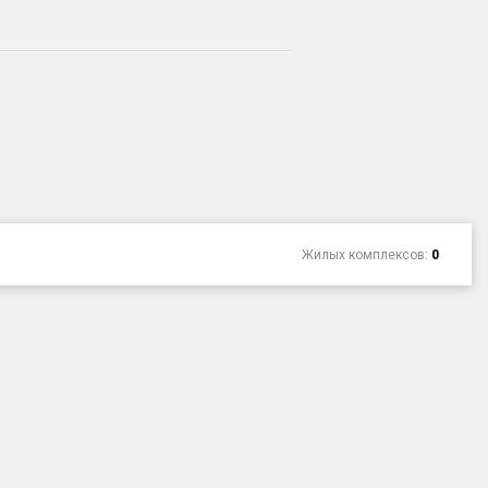
Жилых комплексов:
0