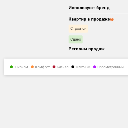
Используют бренд
Квартир в продаже
Строится
Сдано
Регионы продаж
Эконом
Комфорт
Бизнес
Элитный
Просмотренный