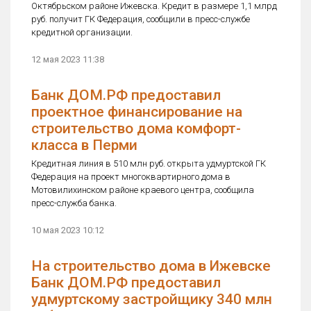
Октябрьском районе Ижевска. Кредит в размере 1,1 млрд
руб. получит ГК Федерация, сообщили в пресс-службе
кредитной организации.
12 мая 2023 11:38
Банк ДОМ.РФ предоставил
проектное финансирование на
строительство дома комфорт-
класса в Перми
Кредитная линия в 510 млн руб. открыта удмуртской ГК
Федерация на проект многоквартирного дома в
Мотовилихинском районе краевого центра, сообщила
пресс-служба банка.
10 мая 2023 10:12
На строительство дома в Ижевске
Банк ДОМ.РФ предоставил
удмуртскому застройщику 340 млн