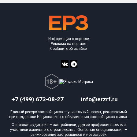
Информация о портале
Реклама на портале
Сообщить об ошибке
+7 (499) 673-08-27
info@erzrf.ru
Единый ресурс застройщиков — уникальный проект, реализуемый
при поддержке Национального объединения застройщиков жилья.
Основная аудитория — застройщики, другие профессиональные
участники жилищного строительства. Основная специализация —
ранжирование застройщиков и новостроек