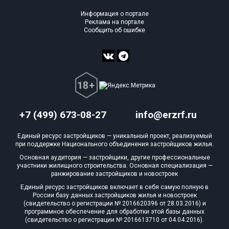
Информация о портале
Реклама на портале
Сообщить об ошибке
+7 (499) 673-08-27
info@erzrf.ru
Единый ресурс застройщиков — уникальный проект, реализуемый
при поддержке Национального объединения застройщиков жилья.
Основная аудитория — застройщики, другие профессиональные
участники жилищного строительства. Основная специализация —
ранжирование застройщиков и новостроек
Единый ресурс застройщиков включает в себя самую полную в
России базу данных застройщиков жилья и новостроек
(свидетельство о регистрации № 2016620396 от 28.03.2016) и
программное обеспечение для обработки этой базы данных
(свидетельство о регистрации № 2016613710 от 04.04.2016).