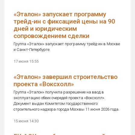
«Эталон» запускает программу
трейд-ин с фиксацией цены на 90
дней и юридическим
сопровождением сделки
Группа «Эталон» запускает программу трейд-ин в Москве
и Санкт-Петербурге.
17 июня 15:55
«Эталон» завершил строительство
проекта «Воксхолл»
Группа «Эталон» получила разрешение на ввод в
эксплуатацию обеих очередей проекта «Воксхолл».
Документ выдан Комитетом государственного
строительного надзора города Москвы 11 июня 2026 года.
15 июня 14:30