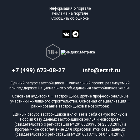
Информация о портале
Реклама на портале
Сообщить об ошибке
+7 (499) 673-08-27
info@erzrf.ru
Единый ресурс застройщиков — уникальный проект, реализуемый
при поддержке Национального объединения застройщиков жилья.
Основная аудитория — застройщики, другие профессиональные
участники жилищного строительства. Основная специализация —
ранжирование застройщиков и новостроек
Единый ресурс застройщиков включает в себя самую полную в
России базу данных застройщиков жилья и новостроек
(свидетельство о регистрации № 2016620396 от 28.03.2016) и
программное обеспечение для обработки этой базы данных
(свидетельство о регистрации № 2016613710 от 04.04.2016).