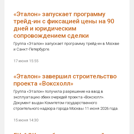
«Эталон» запускает программу
трейд-ин с фиксацией цены на 90
дней и юридическим
сопровождением сделки
Группа «Эталон» запускает программу трейд-ин в Москве
и Санкт-Петербурге.
17 июня 15:55
«Эталон» завершил строительство
проекта «Воксхолл»
Группа «Эталон» получила разрешение на ввод в
эксплуатацию обеих очередей проекта «Воксхолл».
Документ выдан Комитетом государственного
строительного надзора города Москвы 11 июня 2026 года.
15 июня 14:30