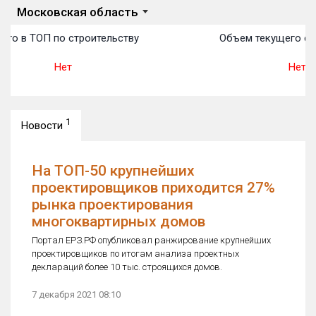
Московская область
сто в ТОП по строительству
Объем текущего стр
Нет
Нет
1
Новости
На ТОП-50 крупнейших
проектировщиков приходится 27%
рынка проектирования
многоквартирных домов
Портал ЕРЗ.РФ опубликовал ранжирование крупнейших
проектировщиков по итогам анализа проектных
деклараций более 10 тыс. строящихся домов.
7 декабря 2021 08:10