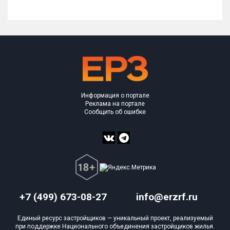
Информация о портале
Реклама на портале
Сообщить об ошибке
+7 (499) 673-08-27
info@erzrf.ru
Единый ресурс застройщиков — уникальный проект, реализуемый
при поддержке Национального объединения застройщиков жилья.