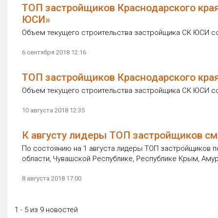
ТОП застройщиков Краснодарского края 
ЮСИ»
Объем текущего строительства застройщика СК ЮСИ сос
6 сентября 2018 12:16
ТОП застройщиков Краснодарского края
Объем текущего строительства застройщика СК ЮСИ сос
10 августа 2018 12:35
К августу лидеры ТОП застройщиков см
По состоянию на 1 августа лидеры ТОП застройщиков п
области, Чувашской Республике, Республике Крым, Аму
8 августа 2018 17:00
1 - 5 из 9 новостей