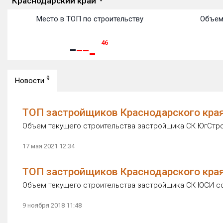
Краснодарский край
Место в ТОП по строительству
Объем
46
9
Новости
ТОП застройщиков Краснодарского края
Объем текущего строительства застройщика СК ЮгСтрой
17 мая 2021 12:34
ТОП застройщиков Краснодарского края
Объем текущего строительства застройщика СК ЮСИ сос
9 ноября 2018 11:48