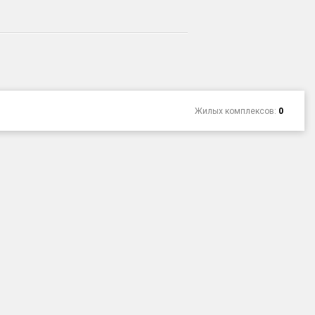
Жилых комплексов:
0