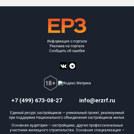
Информация о портале
Реклама на портале
Сообщить об ошибке
+7 (499) 673-08-27
info@erzrf.ru
Единый ресурс застройщиков — уникальный проект, реализуемый
при поддержке Национального объединения застройщиков жилья.
Основная аудитория — застройщики, другие профессиональные
участники жилищного строительства. Основная специализация —