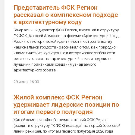
Представитель ФСК Регион
рассказал о комплексном подходе
к архитектурному коду
Генеральный директор ФСК Регион, входящей в структуру
ГК ФСК, Алексей Алмазов на форуме «Архитектурный код
России: от исторической идентичности к строительству
национальной гордости» рассказал о том, как природно-
климатические, культурные и исторические особенности
регионов влияют на архитектурный язык и поделился
лучшими практиками создания узнаваемого
архитектурного образа.
29 июля 16:00
Жилой комплекс ФСК Регион
удерживает лидерские позиции по
итогам первого полугодия
Жилой комплекс «Флабеллум», который ФСК Регион
(входит в структуру ГК ФСК) возводит на первой береговой
линии реки Зея, по итогам первого полугодия 2026 года