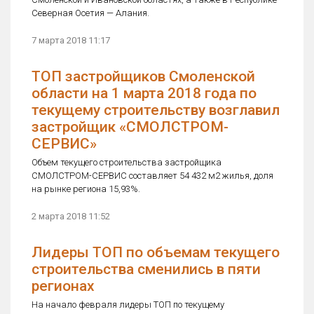
Северная Осетия — Алания.
7 марта 2018 11:17
ТОП застройщиков Смоленской
области на 1 марта 2018 года по
текущему строительству возглавил
застройщик «СМОЛСТРОМ-
СЕРВИС»
Объем текущего строительства застройщика
СМОЛСТРОМ-СЕРВИС составляет 54 432 м2 жилья, доля
на рынке региона 15,93%.
2 марта 2018 11:52
Лидеры ТОП по объемам текущего
строительства сменились в пяти
регионах
На начало февраля лидеры ТОП по текущему