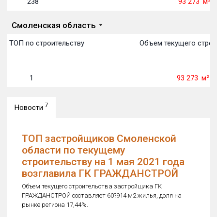
238
93 273
м²
Смоленская область
в ТОП по строительству
Объем текущего строит
1
93 273
м²
7
Новости
ТОП застройщиков Смоленской
области по текущему
строительству на 1 мая 2021 года
возглавила ГК ГРАЖДАНСТРОЙ
Объем текущего строительства застройщика ГК
ГРАЖДАНСТРОЙ составляет 60?914 м2 жилья, доля на
рынке региона 17,44%.