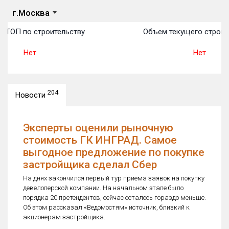
г.Москва
 ТОП по строительству
Объем текущего строите
Нет
Нет
204
Новости
Эксперты оценили рыночную
стоимость ГК ИНГРАД. Самое
выгодное предложение по покупке
застройщика сделал Сбер
На днях закончился первый тур приема заявок на покупку
девелоперской компании. На начальном этапе было
порядка 20 претендентов, сейчас осталось гораздо меньше.
Об этом рассказал «Ведомостям» источник, близкий к
акционерам застройщика.