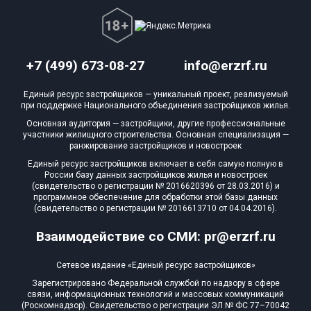
+7 (499) 673-08-27
info@erzrf.ru
Единый ресурс застройщиков — уникальный проект, реализуемый
при поддержке Национального объединения застройщиков жилья.
Основная аудитория — застройщики, другие профессиональные
участники жилищного строительства. Основная специализация —
ранжирование застройщиков и новостроек
Единый ресурс застройщиков включает в себя самую полную в
России базу данных застройщиков жилья и новостроек
(свидетельство о регистрации № 2016620396 от 28.03.2016) и
программное обеспечение для обработки этой базы данных
(свидетельство о регистрации № 2016613710 от 04.04.2016).
Взаимодействие со СМИ: pr@erzrf.ru
Сетевое издание «Единый ресурс застройщиков»
Зарегистрировано Федеральной службой по надзору в сфере
связи, информационных технологий и массовых коммуникаций
(Роскомнадзор). Свидетельство о регистрации ЭЛ № ФС 77–70042