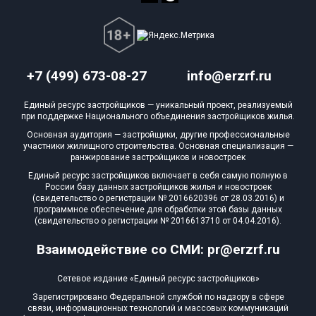
+7 (499) 673-08-27
info@erzrf.ru
Единый ресурс застройщиков — уникальный проект, реализуемый
при поддержке Национального объединения застройщиков жилья.
Основная аудитория — застройщики, другие профессиональные
участники жилищного строительства. Основная специализация —
ранжирование застройщиков и новостроек
Единый ресурс застройщиков включает в себя самую полную в
России базу данных застройщиков жилья и новостроек
(свидетельство о регистрации № 2016620396 от 28.03.2016) и
программное обеспечение для обработки этой базы данных
(свидетельство о регистрации № 2016613710 от 04.04.2016).
Взаимодействие со СМИ: pr@erzrf.ru
Сетевое издание «Единый ресурс застройщиков»
Зарегистрировано Федеральной службой по надзору в сфере
связи, информационных технологий и массовых коммуникаций