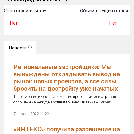
ТОП по строительству
Объем текущего строител
Нет
Нет
75
Новости
Региональные застройщики: Мы
вынуждены откладывать вывод на
рынок новых проектов, а все силы
бросить на достройку уже начатых
Такое мнение высказали многие представители отрасли,
опрошенные международным бизнес-изданием Forbes.
7 апреля 2022 11:22
«ИНТЕКО» получила разрешение на