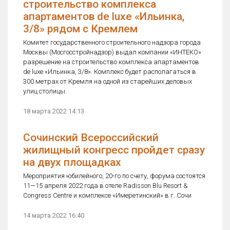
строительство комплекса
апартаментов de luxe «Ильинка,
3/8» рядом с Кремлем
Комитет государственного строительного надзора города
Москвы (Мосгосстройнадзор) выдал компании «ИНТЕКО»
разрешение на строительство комплекса апартаментов
de luxe «Ильинка, 3/8». Комплекс будет располагаться в
300 метрах от Кремля на одной из старейших деловых
улиц столицы.
18 марта 2022 14:13
Сочинский Всероссийский
жилищный конгресс пройдет сразу
на двух площадках
Мероприятия юбилейного, 20-го по счету, форума состоятся
11—15 апреля 2022 года в отеле Radisson Blu Resort &
Congress Centre и комплексе «Имеретинский» в г. Сочи
14 марта 2022 16:40