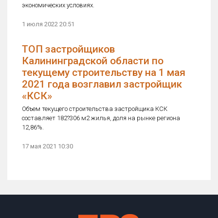
экономических условиях.
1 июля 2022 20:51
ТОП застройщиков
Калининградской области по
текущему строительству на 1 мая
2021 года возглавил застройщик
«КСК»
Объем текущего строительства застройщика КСК
составляет 182?306 м2 жилья, доля на рынке региона
12,86%.
17 мая 2021 10:30