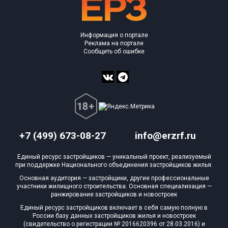
Информация о портале
Реклама на портале
Сообщить об ошибке
+7 (499) 673-08-27
info@erzrf.ru
Единый ресурс застройщиков — уникальный проект, реализуемый
при поддержке Национального объединения застройщиков жилья.
Основная аудитория — застройщики, другие профессиональные
участники жилищного строительства. Основная специализация —
ранжирование застройщиков и новостроек
Единый ресурс застройщиков включает в себя самую полную в
России базу данных застройщиков жилья и новостроек
(свидетельство о регистрации № 2016620396 от 28.03.2016) и