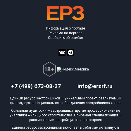
Информация о портале
Реклама на портале
Сообщить об ошибке
+7 (499) 673-08-27
info@erzrf.ru
Единый ресурс застройщиков — уникальный проект, реализуемый
при поддержке Национального объединения застройщиков жилья.
Основная аудитория — застройщики, другие профессиональные
участники жилищного строительства. Основная специализация —
ранжирование застройщиков и новостроек
Единый ресурс застройщиков включает в себя самую полную в