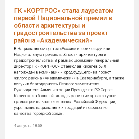
ГК «КОРТРОС» стала лауреатом
первой Национальной премии в
области архитектуры и
градостроительства за проект
района «Академический»
В Национальном центре «Россия» впервые вручили
Национальную премию в области архитектуры и
градостроительства. В рамках церемонии генеральный
директор ГК «КОРТРОС» Станислав Киселев был
награжден в номинации «Город будущего» за проект
жилого района «Академический» в Екатеринбурге, а также
получил благодарность Первого заместителя
Руководителя Администрации Президента РФ Сергея
Кириенко за большой вклад в развитие архитектурно-
градостроительного комплекса Российской Федерации,
укрепление национальных традиций и повышение
качества городской среды.
4 августа 18:58