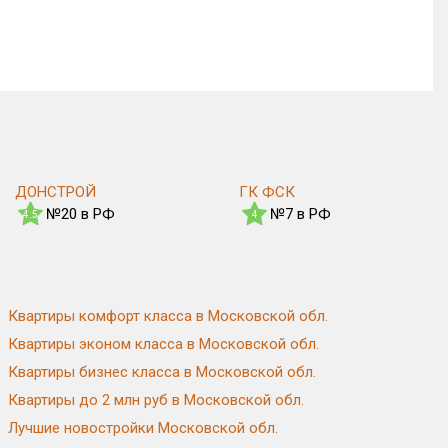
ДОНСТРОЙ
ГК ФСК
№20 в РФ
№7 в РФ
4.5
4
Квартиры комфорт класса в Московской обл.
Квартиры эконом класса в Московской обл.
Квартиры бизнес класса в Московской обл.
Квартиры до 2 млн руб в Московской обл.
Лучшие новостройки Московской обл.