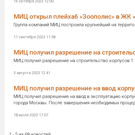
16 октября 2023 12:00
МИЦ открыл плейхаб «Зоополис» в ЖК 
Группа компаний МИЦ построила крупнейший на территор
11 сентября 2023 11:58
МИЦ получил разрешение на строитель
МИЦ получил разрешение на строительство корпусов 1.1
3 августа 2023 12:41
МИЦ получил разрешение на ввод корпу
МИЦ получил разрешение на ввод в эксплуатацию корпу
города Москвы. После завершения необходимых процед
18 июля 2023 17:07
1 - 5 из 68 новостей