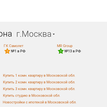
иона
г.Москва
ГК Самолет
MR Group
№1 в РФ
№13 в РФ
3
5
Купить 1 комн. квартиру в Московской обл.
Купить 2 комн. квартиру в Московской обл.
Купить 3 комн. квартиру в Московской обл.
Купить студию в Московской обл.
Новостройки с ипотекой в Московской обл.