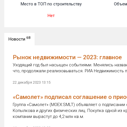
Место в ТОП по строительству
Объем
Нет
68
Новости
Рынок недвижимости — 2023: главное
Уходящий год был насыщен событиями. Менялись назван
что, продолжали реализовываться. РИА Недвижимость 
22 декабря 2023 13:15
«Самолет» подписал соглашение о при
Группа «Самолет» (MOEX:SMLT) объявляет о подписании
Копылкова и других физических лиц. Покупка одной из 
компании вырастут до 4,2 млн кв.м.