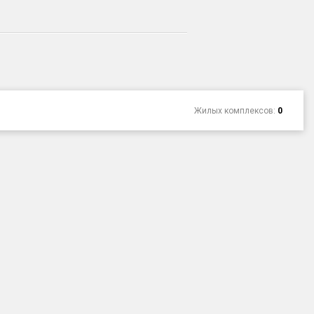
Жилых комплексов:
0