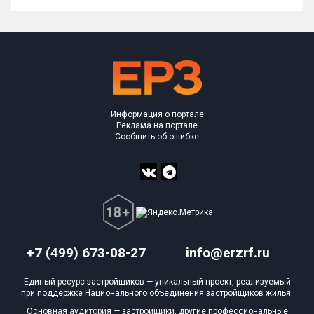
Информация о портале
Реклама на портале
Сообщить об ошибке
+7 (499) 673-08-27
info@erzrf.ru
Единый ресурс застройщиков — уникальный проект, реализуемый
при поддержке Национального объединения застройщиков жилья.
Основная аудитория — застройщики, другие профессиональные