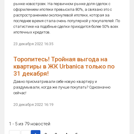
рынке новостроек. На первичном рынке доля сделок с
оформлением ипотеки превысила 80%, а связано это с
распространением околонулевой ипотеки, которая за
последнее время стала очень популярной у покупателей. По
статистике на подобные сделки приходится более 50% всех
ипотечных кредитов.
23 декабря 2022 16:35
Торопитесь! Тройная выгода на
квартиры в ЖК Urbanica только по
31 декабря!
Давно присматривали себе новую квартиру и
раздумывали, когда же лучше покупать? Однозначно
сейчас!
20 декабря 2022 16:19
1 - 5 из 79 новостей