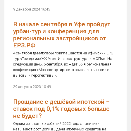
9 декабря 2024 16:45
В начале сентября в Уфе пройдут
урбан-тур и конференция для
региональных застройщиков от
ЕРЗ.РФ
4 сентября девелоперы приглашаются на уфимский ЕРЗ-
тур «Трендовые ЖК Уфы. Инфраструктура и МОПы». На
следующий день, 5 сентября, их ждет 56-я региональная
конференция «Многоквартирное строительство: новые
вызовы и перспективы».
29 августа 2023 10:49
Прощание с дешёвой ипотекой –
ставок под 0,1% годовых больше
не будет?
Одним из главных событий 2022 года аналитики
называют рост доли выдачи ипотечных кредитов на