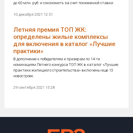
до 60 млн. руб. и сэкономить за счет пониженной ставки.
10 декабря 2021 12:51
Летняя премия ТОП ЖК:
определены жилые комплексы
для включения в каталог «Лучшие
практики»
В дополнение к победителям и призерам по 14-ти
номинациям Летнего конкурса ТОП ЖК в каталог «Лучшие
практики жилищного строительства» включены еще 13
новостроек.
29 сентября 2021 15:28