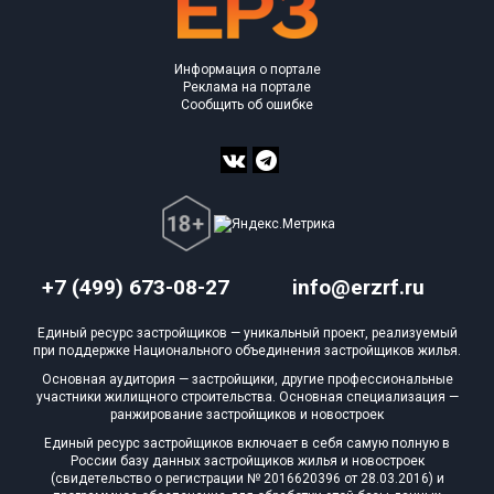
Информация о портале
Реклама на портале
Сообщить об ошибке
+7 (499) 673-08-27
info@erzrf.ru
Единый ресурс застройщиков — уникальный проект, реализуемый
при поддержке Национального объединения застройщиков жилья.
Основная аудитория — застройщики, другие профессиональные
участники жилищного строительства. Основная специализация —
ранжирование застройщиков и новостроек
Единый ресурс застройщиков включает в себя самую полную в
России базу данных застройщиков жилья и новостроек
(свидетельство о регистрации № 2016620396 от 28.03.2016) и