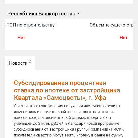
Республика Башкортостан
 в ТОП по строительству
Объем текущего строи
Нет
Нет
2
Новости
Субсидированная процентная
ставка по ипотеке от застройщика
Квартала «Самоцветы», г. Уфа
С июля этого года условия получения ипотечного кредита
изменились в значительной степени: льготная ставка
повысилась, а максимальный размер кредита был
уменьшен до 3 млн. рублей. Благодаря новой программе
субсидирования от застройщика Группы Компаний «РИСК»,
покупатели квартир могут взять ипотеку в банке на сумму