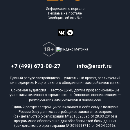
Информация о портале
Реклама на портале
Сообщить об ошибке
+7 (499) 673-08-27
info@erzrf.ru
Единый ресурс застройщиков — уникальный проект, реализуемый
при поддержке Национального объединения застройщиков жилья.
Основная аудитория — застройщики, другие профессиональные
участники жилищного строительства. Основная специализация —
ранжирование застройщиков и новостроек
Единый ресурс застройщиков включает в себя самую полную в
России базу данных застройщиков жилья и новостроек
(свидетельство о регистрации № 2016620396 от 28.03.2016) и
программное обеспечение для обработки этой базы данных
(свидетельство о регистрации № 2016613710 от 04.04.2016).