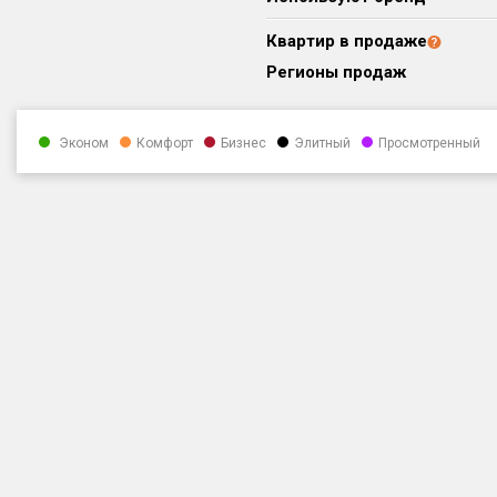
Квартир в продаже
Регионы продаж
Эконом
Комфорт
Бизнес
Элитный
Просмотренный