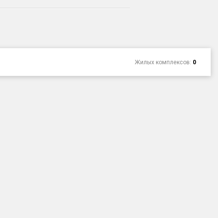
Жилых комплексов:
0