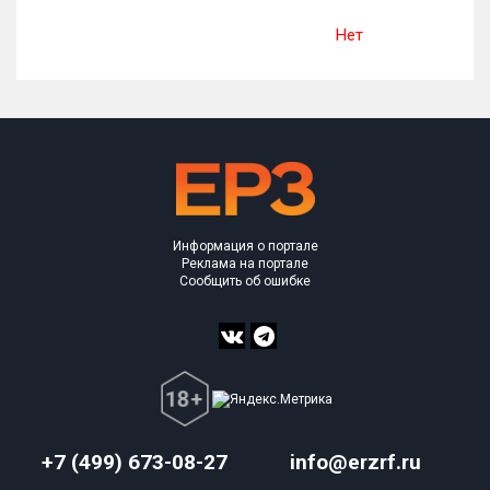
Нет
Информация о портале
Реклама на портале
Сообщить об ошибке
+7 (499) 673-08-27
info@erzrf.ru