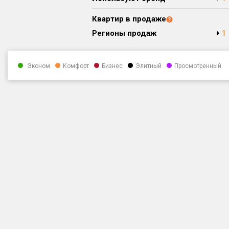
Квартир в продаже
Регионы продаж
1
Эконом
Комфорт
Бизнес
Элитный
Просмотренный