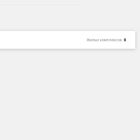
Жилых комплексов:
0