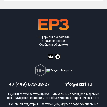
Информация о портале
Реклама на портале
Сообщить об ошибке
+7 (499) 673-08-27
info@erzrf.ru
Единый ресурс застройщиков — уникальный проект, реализуемый
при поддержке Национального объединения застройщиков жилья.
Основная аудитория — застройщики, другие профессиональные