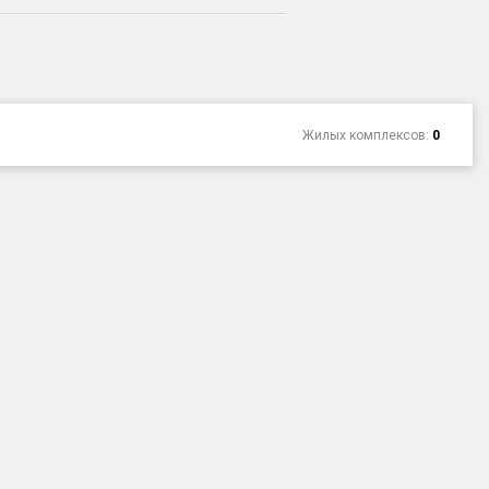
Жилых комплексов:
0