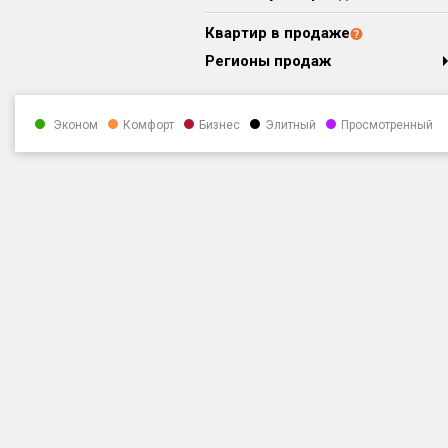
Квартир в продаже
Регионы продаж
Эконом
Комфорт
Бизнес
Элитный
Просмотренный