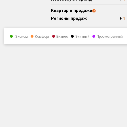
Квартир в продаже
Регионы продаж
1
Эконом
Комфорт
Бизнес
Элитный
Просмотренный