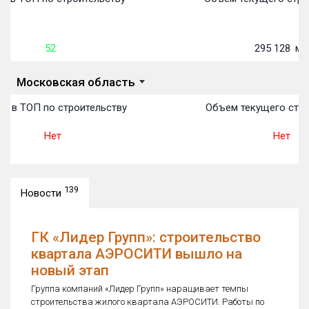
52
295 128
м²
Московская область
о в ТОП по строительству
Объем текущего стро
Нет
Нет
139
Новости
ГК «Лидер Групп»: строительство
квартала АЭРОСИТИ вышло на
новый этап
Группа компаний «Лидер Групп» наращивает темпы
строительства жилого квартала АЭРОСИТИ. Работы по