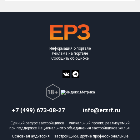
Информация о портале
Реклама на портале
Сообщить об ошибке
+7 (499) 673-08-27
info@erzrf.ru
Единый ресурс застройщиков — уникальный проект, реализуемый
при поддержке Национального объединения застройщиков жилья.
Основная аудитория — застройщики, другие профессиональные