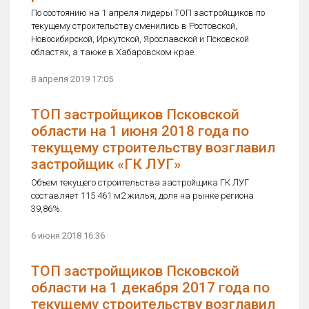
По состоянию на 1 апреля лидеры ТОП застройщиков по
текущему строительству сменились в Ростовской,
Новосибирской, Иркутской, Ярославской и Псковской
областях, а также в Хабаровском крае.
8 апреля 2019 17:05
ТОП застройщиков Псковской
области на 1 июня 2018 года по
текущему строительству возглавил
застройщик «ГК ЛУГ»
Объем текущего строительства застройщика ГК ЛУГ
составляет 115 461 м2 жилья, доля на рынке региона
39,86%.
6 июня 2018 16:36
ТОП застройщиков Псковской
области на 1 декабря 2017 года по
текущему строительству возглавил