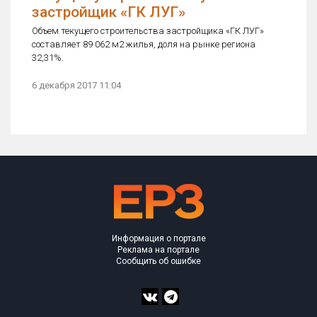
застройщик «ГК ЛУГ»
Объем текущего строительства застройщика «ГК ЛУГ»
составляет 89 062 м2 жилья, доля на рынке региона
32,31%.
6 декабря 2017 11:04
Информация о портале
Реклама на портале
Сообщить об ошибке