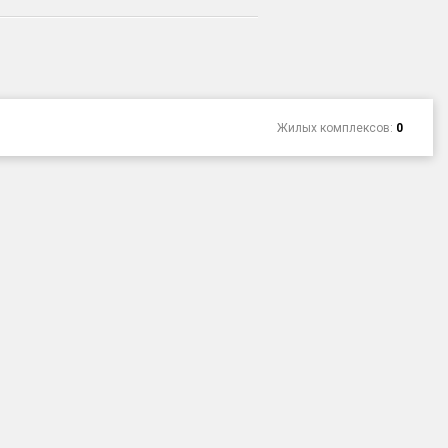
Жилых комплексов:
0