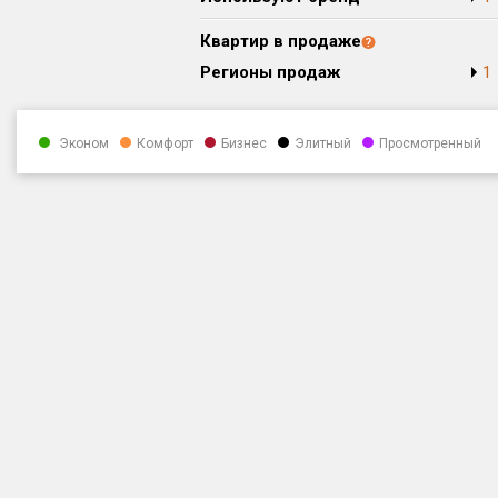
Квартир в продаже
Регионы продаж
1
Эконом
Комфорт
Бизнес
Элитный
Просмотренный