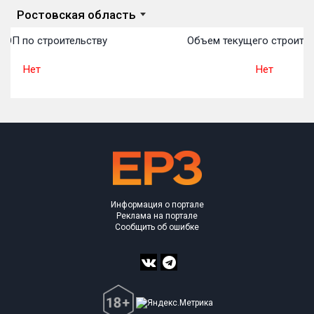
Ростовская область
ТОП по строительству
Объем текущего строител
Нет
Нет
Информация о портале
Реклама на портале
Сообщить об ошибке