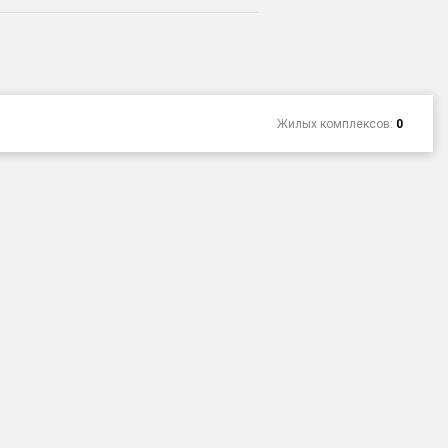
Жилых комплексов:
0