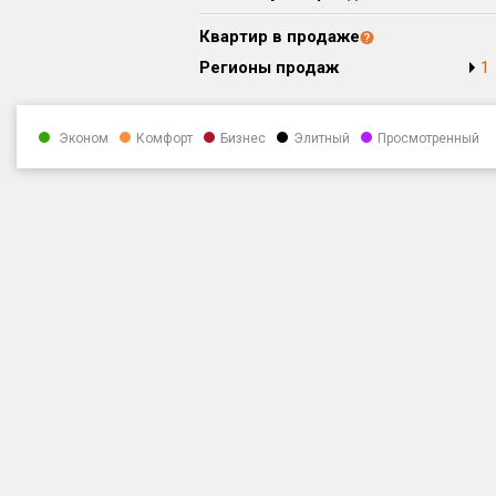
Квартир в продаже
Регионы продаж
1
Эконом
Комфорт
Бизнес
Элитный
Просмотренный