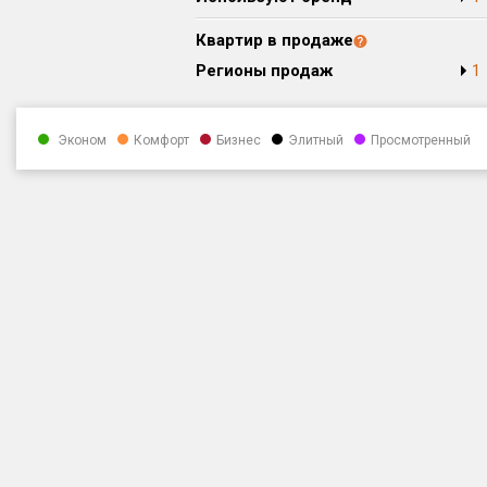
Квартир в продаже
Регионы продаж
1
Эконом
Комфорт
Бизнес
Элитный
Просмотренный