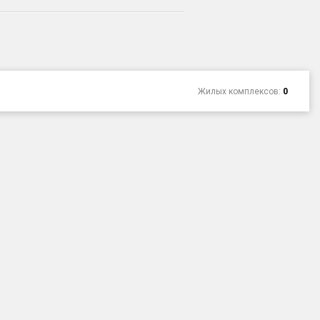
Жилых комплексов:
0