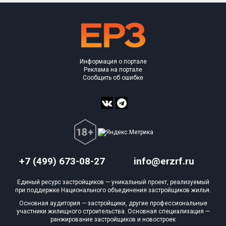
Информация о портале
Реклама на портале
Сообщить об ошибке
+7 (499) 673-08-27
info@erzrf.ru
Единый ресурс застройщиков — уникальный проект, реализуемый
при поддержке Национального объединения застройщиков жилья.
Основная аудитория — застройщики, другие профессиональные
участники жилищного строительства. Основная специализация —
ранжирование застройщиков и новостроек