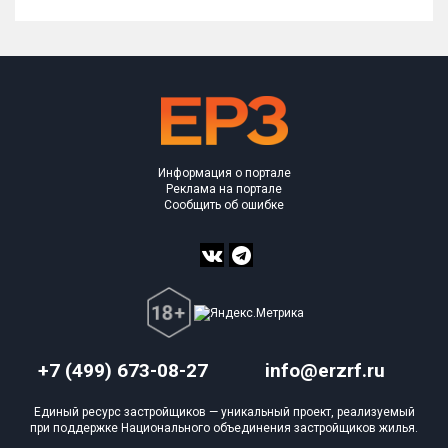
Информация о портале
Реклама на портале
Сообщить об ошибке
+7 (499) 673-08-27
info@erzrf.ru
Единый ресурс застройщиков — уникальный проект, реализуемый
при поддержке Национального объединения застройщиков жилья.