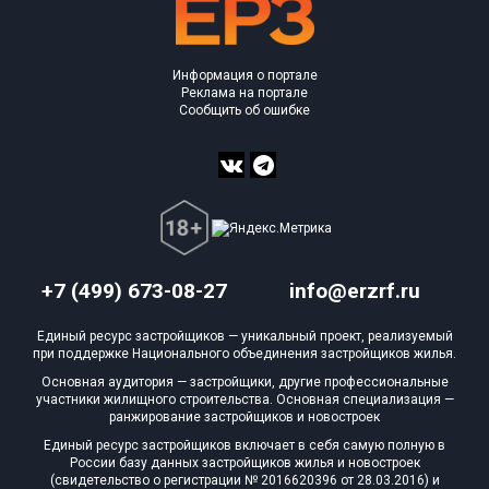
Информация о портале
Реклама на портале
Сообщить об ошибке
+7 (499) 673-08-27
info@erzrf.ru
Единый ресурс застройщиков — уникальный проект, реализуемый
при поддержке Национального объединения застройщиков жилья.
Основная аудитория — застройщики, другие профессиональные
участники жилищного строительства. Основная специализация —
ранжирование застройщиков и новостроек
Единый ресурс застройщиков включает в себя самую полную в
России базу данных застройщиков жилья и новостроек
(свидетельство о регистрации № 2016620396 от 28.03.2016) и