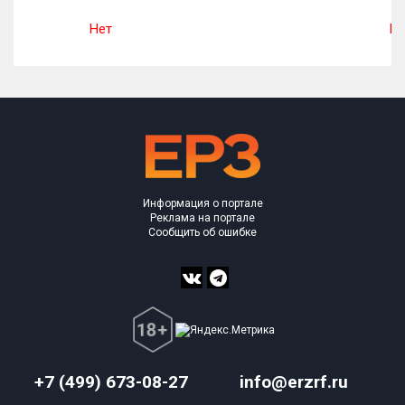
Нет
Не
Информация о портале
Реклама на портале
Сообщить об ошибке
+7 (499) 673-08-27
info@erzrf.ru