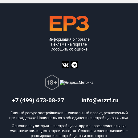
Информация о портале
Реклама на портале
Сообщить об ошибке
+7 (499) 673-08-27
info@erzrf.ru
Единый ресурс застройщиков — уникальный проект, реализуемый
при поддержке Национального объединения застройщиков жилья.
Основная аудитория — застройщики, другие профессиональные
участники жилищного строительства. Основная специализация —
ранжирование застройщиков и новостроек