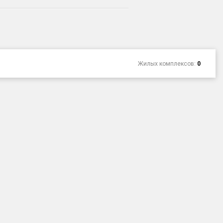
Жилых комплексов:
0