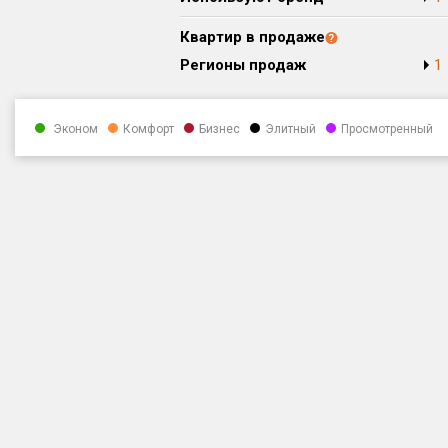
Квартир в продаже
Регионы продаж
1
Эконом
Комфорт
Бизнес
Элитный
Просмотренный