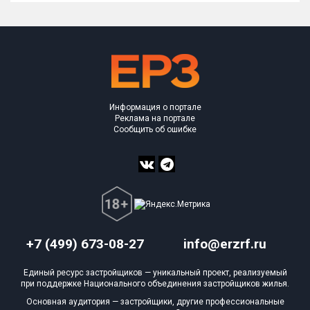
Информация о портале
Реклама на портале
Сообщить об ошибке
+7 (499) 673-08-27
info@erzrf.ru
Единый ресурс застройщиков — уникальный проект, реализуемый
при поддержке Национального объединения застройщиков жилья.
Основная аудитория — застройщики, другие профессиональные