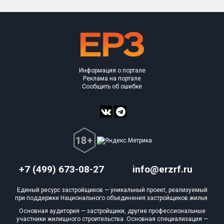
Информация о портале
Реклама на портале
Сообщить об ошибке
+7 (499) 673-08-27
info@erzrf.ru
Единый ресурс застройщиков — уникальный проект, реализуемый
при поддержке Национального объединения застройщиков жилья.
Основная аудитория — застройщики, другие профессиональные
участники жилищного строительства. Основная специализация —