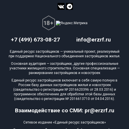
+7 (499) 673-08-27
info@erzrf.ru
Единый ресурс застройщиков — уникальный проект, реализуемый
при поддержке Национального объединения застройщиков жилья.
Основная аудитория — застройщики, другие профессиональные
участники жилищного строительства. Основная специализация —
ранжирование застройщиков и новостроек
Единый ресурс застройщиков включает в себя самую полную в
России базу данных застройщиков жилья и новостроек
(свидетельство о регистрации № 2016620396 от 28.03.2016) и
программное обеспечение для обработки этой базы данных
(свидетельство о регистрации № 2016613710 от 04.04.2016).
Взаимодействие со СМИ: pr@erzrf.ru
Сетевое издание «Единый ресурс застройщиков»