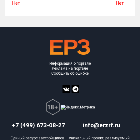
Нет
Нет
Информация о портале
Реклама на портале
Сообщить об ошибке
+7 (499) 673-08-27
info@erzrf.ru
Единый ресурс застройщиков — уникальный проект, реализуемый