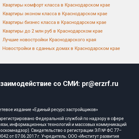
Квартиры комфорт класса в Краснодарском крае
Квартиры эконом класса в Краснодарском крае
Квартиры бизнес класса в Краснодарском крае
Квартиры до 2 млн руб в Краснодарском крае
Лучшие новостройки Краснодарского края
Новостройки в сданных домах в Краснодарском крае
заимодействие со СМИ: pr@erzrf.ru
етевое издание «Единый ресурс застройщиков»
арегистрировано Федеральной службой по надзору в сфере
вязи, информационных технологий и массовых коммуникаций
Роскомнадзор). Свидетельство о регистрации ЭЛ № ФС 77–
0042 от 07.06.2017 г. Учредитель: ООО «Институт развития