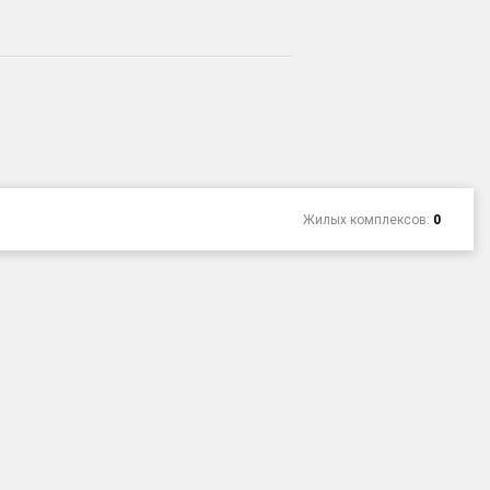
Жилых комплексов:
0