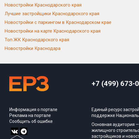
Новостройки Краснодарского края
Лучшие застройщики Краснодарского края
Новостройки с паркингом в Краснодарском крае
Новостройки на карте Краснодарского края
Топ ЖК Краснодарского края
Новостройки Краснодара
+7 (499) 673-
Информация о портале
Единый ресурс застро
Реклама на портале
поддержке Националь
Сообщить об ошибке
Основная аудитория —
жилищного строительс
застройщиков и новос